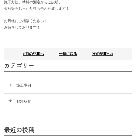
施工方法、塗料の測定からご説明、
金額等をしっかり
打ち合わせ致します！
お気軽にご相談ください！
お待ちしております！
« 前の記事へ
一覧に戻る
次の記事へ »
カテゴリー
施工事例
お知らせ
最近の投稿