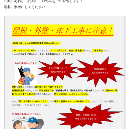
詐欺にあわないために、対処法をご紹介致します！
是非、参考にしてください！