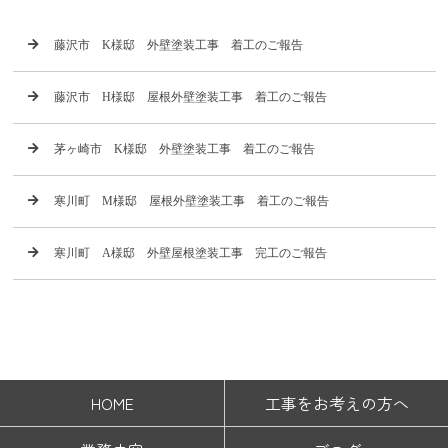
藤沢市 K様邸 外壁塗装工事 着工のご報告
藤沢市 H様邸 屋根外壁塗装工事 着工のご報告
茅ヶ崎市 K様邸 外壁塗装工事 着工のご報告
寒川町 M様邸 屋根外壁塗装工事 着工のご報告
寒川町 A様邸 外壁屋根塗装工事 完工のご報告
HOME
工事をお考えの方へ