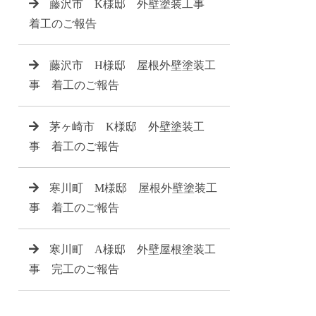
藤沢市 K様邸 外壁塗装工事
着工のご報告
藤沢市 H様邸 屋根外壁塗装工
事 着工のご報告
茅ヶ崎市 K様邸 外壁塗装工
事 着工のご報告
寒川町 M様邸 屋根外壁塗装工
事 着工のご報告
寒川町 A様邸 外壁屋根塗装工
事 完工のご報告