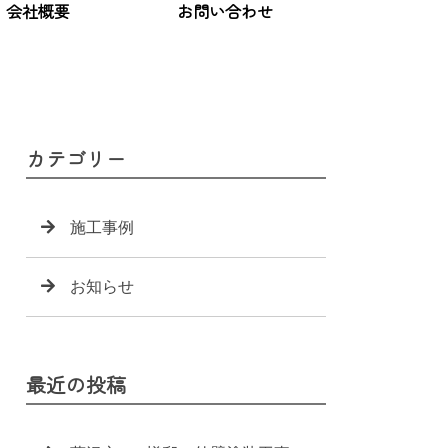
会社概要
お問い合わせ
カテゴリー
施工事例
お知らせ
最近の投稿