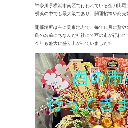
神奈川県横浜市南区で行われている金刀比羅
横浜の中でも最大級であり、開運招福や商売
開催場所は主に関東地方で、毎年11月に鷲や
鳥の名前にちなんだ神社にて酉の市が行われ
今年も盛大に盛り上がっていました✨