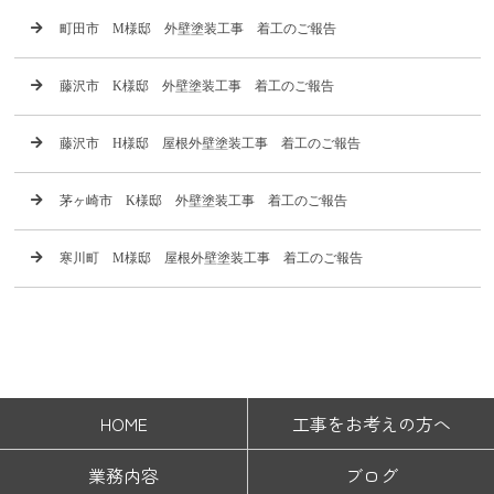
町田市 M様邸 外壁塗装工事 着工のご報告
藤沢市 K様邸 外壁塗装工事 着工のご報告
藤沢市 H様邸 屋根外壁塗装工事 着工のご報告
茅ヶ崎市 K様邸 外壁塗装工事 着工のご報告
寒川町 M様邸 屋根外壁塗装工事 着工のご報告
HOME
工事をお考えの方へ
業務内容
ブログ