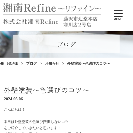
MENU
ブログ
HOME
ブログ
お知らせ
外壁塗装〜色選びのコツ〜
外壁塗装〜色選びのコツ〜
2024.06.06
こんにちは！
本日は外壁塗装の色選び|失敗しないコツ
をご紹介していきたいと思います！