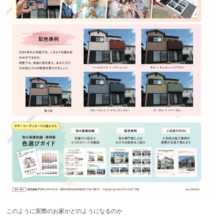
このように実際のお家がどのようになるのか