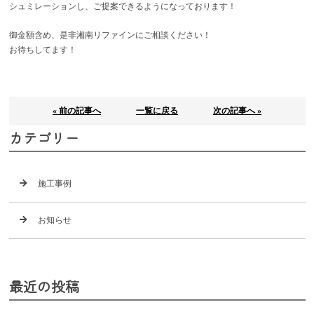
シュミレーションし、ご提案できるようになっております！
御金額含め、是非湘南リファインにご相談ください！
お待ちしてます！
« 前の記事へ
一覧に戻る
次の記事へ »
カテゴリー
施工事例
お知らせ
最近の投稿