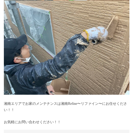
湘南エリアでお家のメンテナンスは湘南Refine〜リファイン〜にお任せくださ
い！！
お気軽にお問い合わせください！！