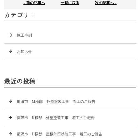
« 前の記事へ
一覧に戻る
次の記事へ »
カテゴリー
施工事例
お知らせ
最近の投稿
町田市 M様邸 外壁塗装工事 着工のご報告
藤沢市 K様邸 外壁塗装工事 着工のご報告
藤沢市 H様邸 屋根外壁塗装工事 着工のご報告