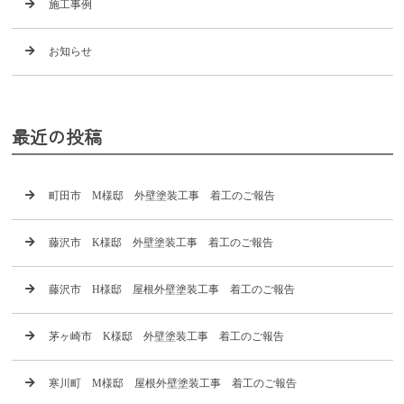
施工事例
お知らせ
最近の投稿
町田市 M様邸 外壁塗装工事 着工のご報告
藤沢市 K様邸 外壁塗装工事 着工のご報告
藤沢市 H様邸 屋根外壁塗装工事 着工のご報告
茅ヶ崎市 K様邸 外壁塗装工事 着工のご報告
寒川町 M様邸 屋根外壁塗装工事 着工のご報告