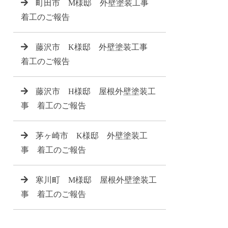
町田市 M様邸 外壁塗装工事
着工のご報告
藤沢市 K様邸 外壁塗装工事
着工のご報告
藤沢市 H様邸 屋根外壁塗装工
事 着工のご報告
茅ヶ崎市 K様邸 外壁塗装工
事 着工のご報告
寒川町 M様邸 屋根外壁塗装工
事 着工のご報告