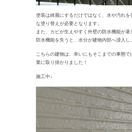
塗装は綺麗にするだけではなく、水や汚れを
な塗り替えが必要となります。
また、カビが生えやすく外壁の防水機能が著
防水機能を失うと、水分が建物内部へ浸入し
こちらの建物は、幸いにもそこまでの事態で
業に取り掛かりました！
施工中↓