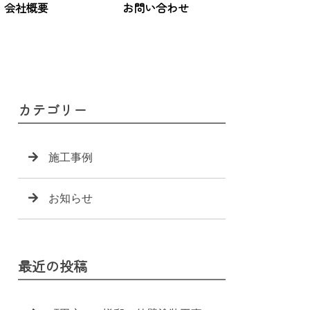
会社概要
お問い合わせ
カテゴリー
施工事例
お知らせ
最近の投稿