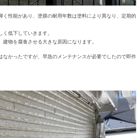
弾く性能があり、塗膜の耐用年数は塗料により異なり、定期的
しく低下していきます。
、建物を腐食させる大きな原因になります。
はなかったですが、早急のメンテナンスが必要でしたので即作