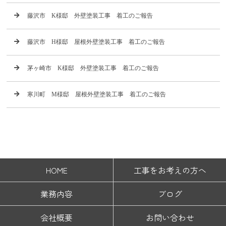
藤沢市 K様邸 外壁塗装工事 着工のご報告
藤沢市 H様邸 屋根外壁塗装工事 着工のご報告
茅ヶ崎市 K様邸 外壁塗装工事 着工のご報告
寒川町 M様邸 屋根外壁塗装工事 着工のご報告
HOME
工事をお考えの方へ
業務内容
ブログ
会社概要
お問い合わせ