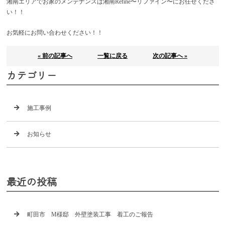
湘南エリアでお家のメンテナンスは湘南Refine〜リファイン〜にお任せくださ
い！！
お気軽にお問い合わせください！！
« 前の記事へ
一覧に戻る
次の記事へ »
カテゴリー
施工事例
お知らせ
最近の投稿
町田市 M様邸 外壁塗装工事 着工のご報告