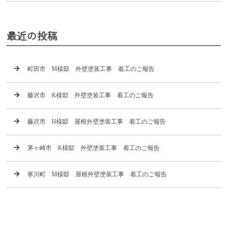
最近の投稿
町田市 M様邸 外壁塗装工事 着工のご報告
藤沢市 K様邸 外壁塗装工事 着工のご報告
藤沢市 H様邸 屋根外壁塗装工事 着工のご報告
茅ヶ崎市 K様邸 外壁塗装工事 着工のご報告
寒川町 M様邸 屋根外壁塗装工事 着工のご報告