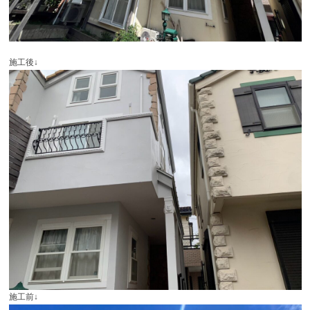
施工後
↓
施工前
↓