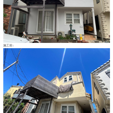
施工前
↓