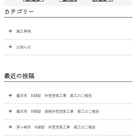
カテゴリー
施工事例
お知らせ
最近の投稿
藤沢市 K様邸 外壁塗装工事 着工のご報告
藤沢市 H様邸 屋根外壁塗装工事 着工のご報告
茅ヶ崎市 K様邸 外壁塗装工事 着工のご報告