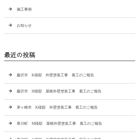
施工事例
お知らせ
最近の投稿
藤沢市 K様邸 外壁塗装工事 着工のご報告
藤沢市 H様邸 屋根外壁塗装工事 着工のご報告
茅ヶ崎市 K様邸 外壁塗装工事 着工のご報告
寒川町 M様邸 屋根外壁塗装工事 着工のご報告