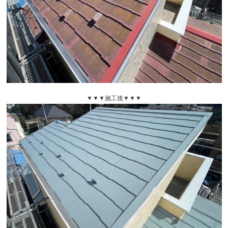
▼▼▼施工後▼▼▼