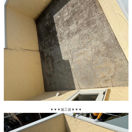
▼▼▼施工後▼▼▼