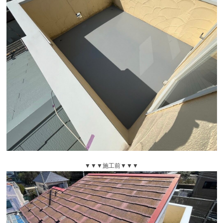
▼▼▼施工前▼▼▼