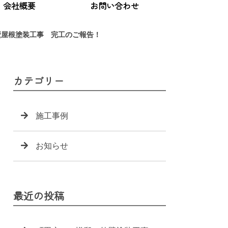
会社概要
お問い合わせ
壁屋根塗装工事 完工のご報告！
カテゴリー
施工事例
お知らせ
最近の投稿