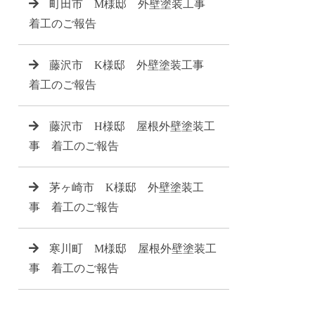
町田市 M様邸 外壁塗装工事
着工のご報告
藤沢市 K様邸 外壁塗装工事
着工のご報告
藤沢市 H様邸 屋根外壁塗装工
事 着工のご報告
茅ヶ崎市 K様邸 外壁塗装工
事 着工のご報告
寒川町 M様邸 屋根外壁塗装工
事 着工のご報告