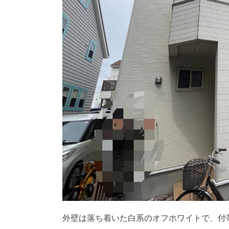
外壁は落ち着いた白系のオフホワイトで、付