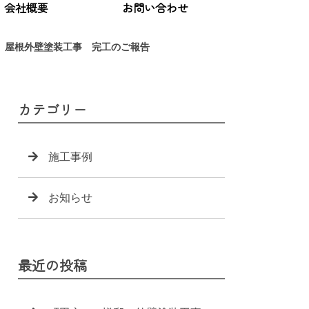
会社概要
お問い合わせ
 屋根外壁塗装工事 完工のご報告
カテゴリー
施工事例
お知らせ
最近の投稿