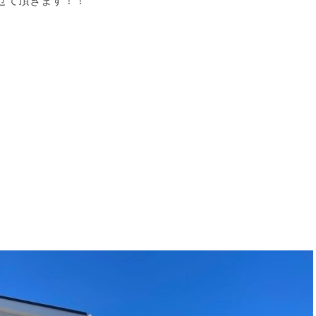
せて頂きます！！