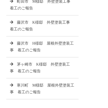
町田市 M様邸 外壁塗装工事
着工のご報告
藤沢市 K様邸 外壁塗装工事
着工のご報告
藤沢市 H様邸 屋根外壁塗装工
事 着工のご報告
茅ヶ崎市 K様邸 外壁塗装工
事 着工のご報告
寒川町 M様邸 屋根外壁塗装工
事 着工のご報告