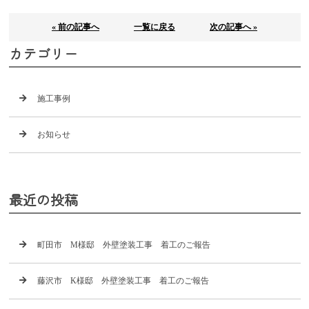
« 前の記事へ
一覧に戻る
次の記事へ »
カテゴリー
施工事例
お知らせ
最近の投稿
町田市 M様邸 外壁塗装工事 着工のご報告
藤沢市 K様邸 外壁塗装工事 着工のご報告