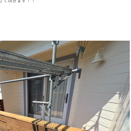
せて頂きます！！