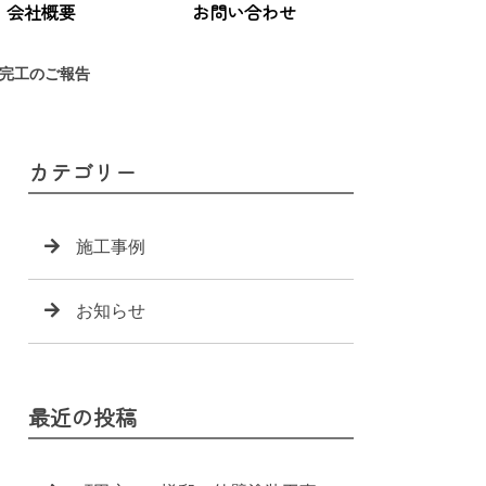
会社概要
お問い合わせ
完工のご報告
カテゴリー
施工事例
お知らせ
最近の投稿