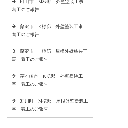
町田市 M様邸 外壁塗装工事
着工のご報告
藤沢市 K様邸 外壁塗装工事
着工のご報告
藤沢市 H様邸 屋根外壁塗装工
事 着工のご報告
茅ヶ崎市 K様邸 外壁塗装工
事 着工のご報告
寒川町 M様邸 屋根外壁塗装工
事 着工のご報告