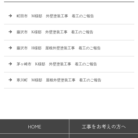
町田市 M様邸 外壁塗装工事 着工のご報告
藤沢市 K様邸 外壁塗装工事 着工のご報告
藤沢市 H様邸 屋根外壁塗装工事 着工のご報告
茅ヶ崎市 K様邸 外壁塗装工事 着工のご報告
寒川町 M様邸 屋根外壁塗装工事 着工のご報告
HOME
工事をお考えの方へ