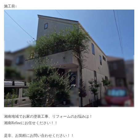
施工前↓
湘南地域でお家の塗装工事、リフォームのお悩みは！
湘南Refineにお任せください！！
是非、お気軽にお問い合わせください！！