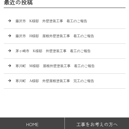
最近の投稿
藤沢市 K様邸 外壁塗装工事 着工のご報告
藤沢市 H様邸 屋根外壁塗装工事 着工のご報告
茅ヶ崎市 K様邸 外壁塗装工事 着工のご報告
寒川町 M様邸 屋根外壁塗装工事 着工のご報告
寒川町 A様邸 外壁屋根塗装工事 完工のご報告
HOME
工事をお考えの方へ