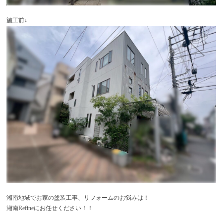
施工前↓
湘南地域でお家の塗装工事、リフォームのお悩みは！
湘南Refineにお任せください！！