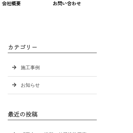
会社概要
お問い合わせ
カテゴリー
施工事例
お知らせ
最近の投稿