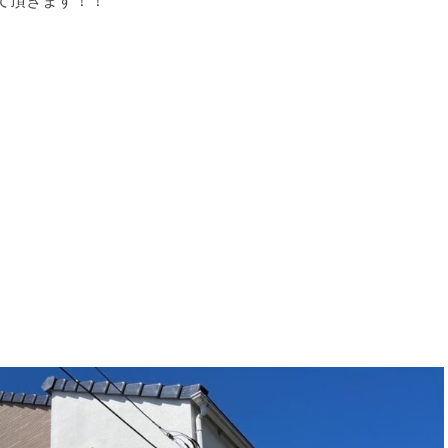
て頂きます！！