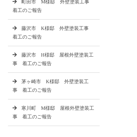
町田市 M様邸 外壁塗装工事
着工のご報告
藤沢市 K様邸 外壁塗装工事
着工のご報告
藤沢市 H様邸 屋根外壁塗装工
事 着工のご報告
茅ヶ崎市 K様邸 外壁塗装工
事 着工のご報告
寒川町 M様邸 屋根外壁塗装工
事 着工のご報告