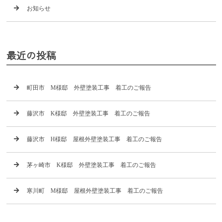
お知らせ
最近の投稿
町田市 M様邸 外壁塗装工事 着工のご報告
藤沢市 K様邸 外壁塗装工事 着工のご報告
藤沢市 H様邸 屋根外壁塗装工事 着工のご報告
茅ヶ崎市 K様邸 外壁塗装工事 着工のご報告
寒川町 M様邸 屋根外壁塗装工事 着工のご報告